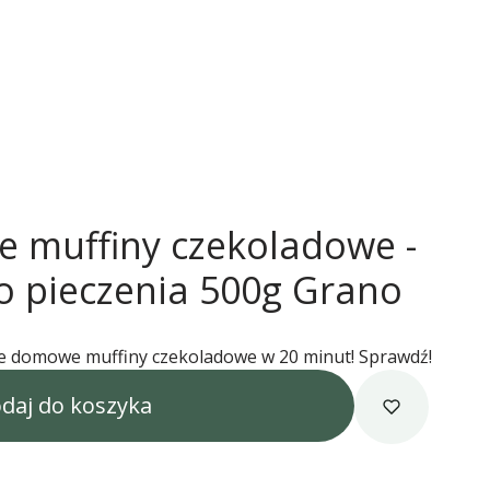
 muffiny czekoladowe -
o pieczenia 500g Grano
ne domowe muffiny czekoladowe w 20 minut! Sprawdź!
daj do koszyka