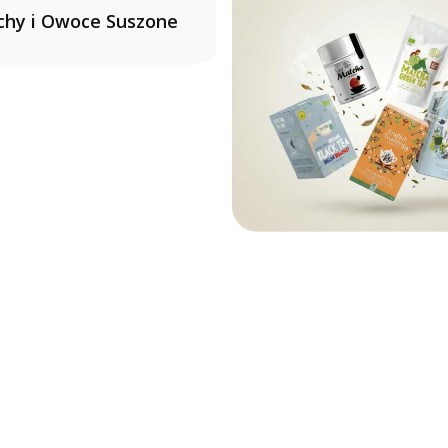
chy i Owoce Suszone