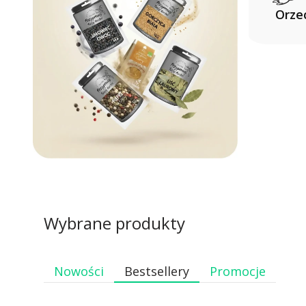
Orze
Wybrane produkty
Nowości
Bestsellery
Promocje