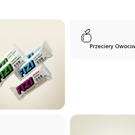
Przeciery Owoco