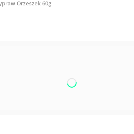
ypraw Orzeszek 60g