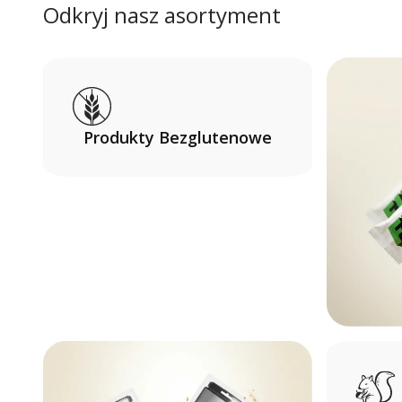
Odkryj nasz asortyment
Produkty Bezglutenowe