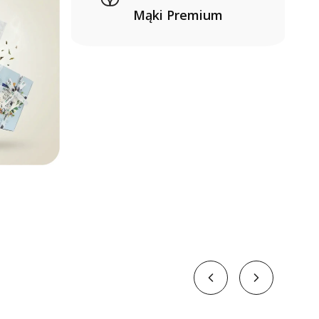
Mąki Premium