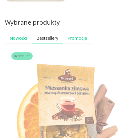
Wybrane produkty
Nowości
Bestsellery
Promocje
Bestseller