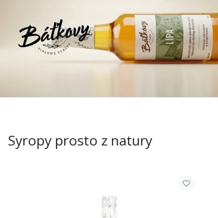
Syropy prosto z natury