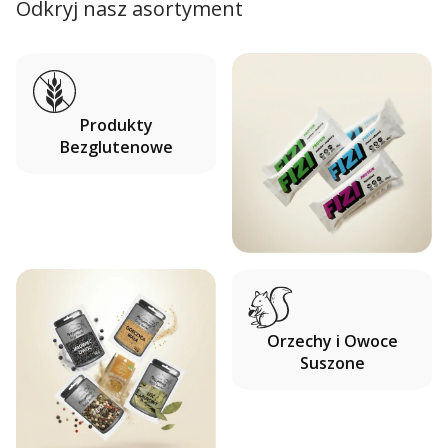
Odkryj nasz asortyment
Produkty
Bezglutenowe
Orzechy i Owoce
Suszone