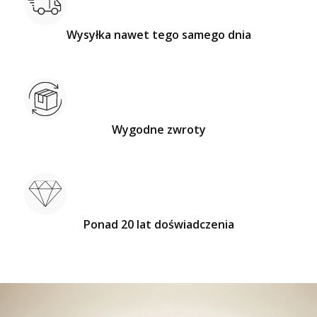
Wysyłka nawet tego samego dnia
Wygodne zwroty
Ponad 20 lat doświadczenia