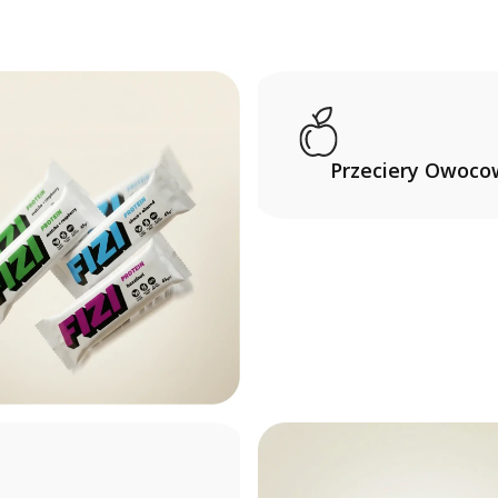
Przeciery Owoco