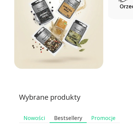
Orze
Wybrane produkty
Nowości
Bestsellery
Promocje