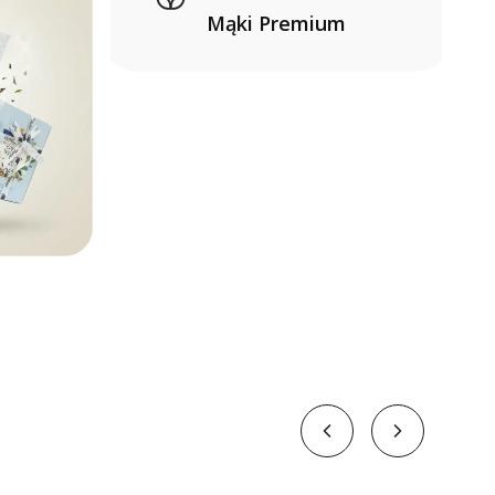
Mąki Premium