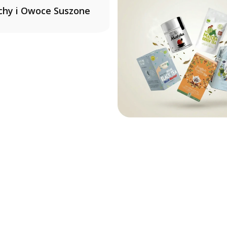
chy i Owoce Suszone