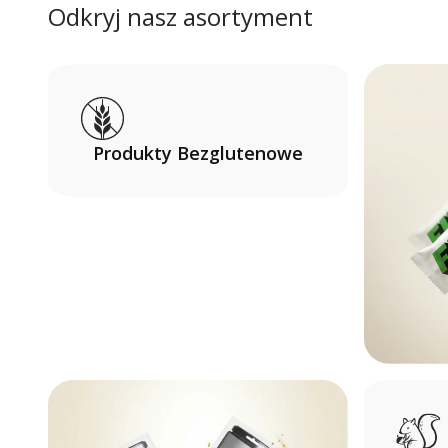
Odkryj nasz asortyment
Produkty Bezglutenowe