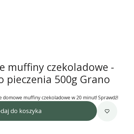
 muffiny czekoladowe -
o pieczenia 500g Grano
ne domowe muffiny czekoladowe w 20 minut! Sprawdź!
daj do koszyka