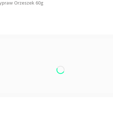
ypraw Orzeszek 60g