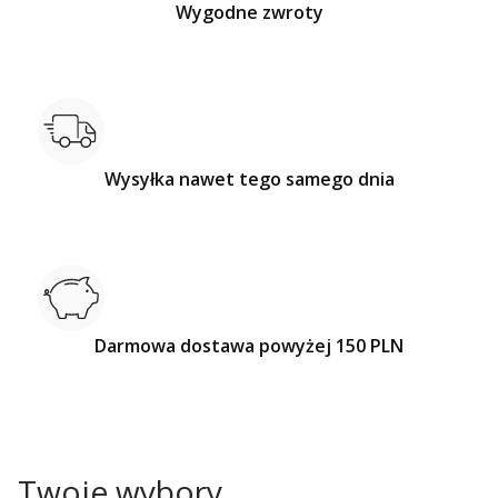
Wygodne zwroty
Wysyłka nawet tego samego dnia
Darmowa dostawa powyżej 150 PLN
Twoje wybory