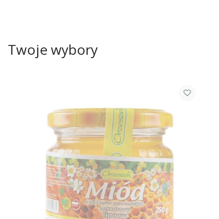
Twoje wybory