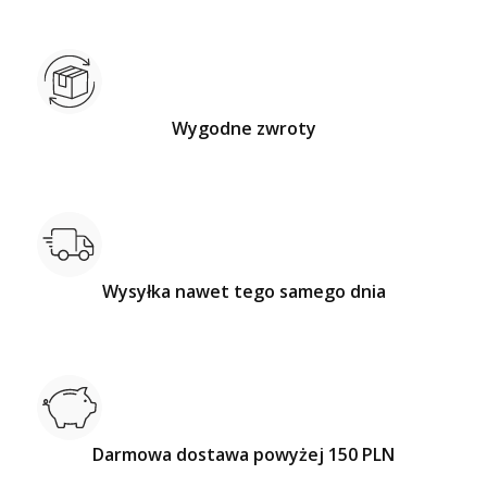
Wygodne zwroty
Wysyłka nawet tego samego dnia
Darmowa dostawa powyżej 150 PLN