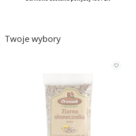
Twoje wybory