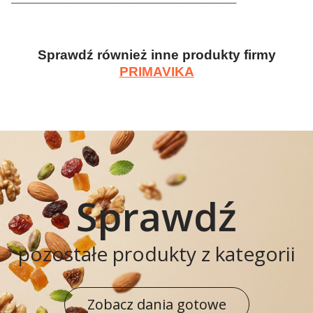
Sprawdź również inne produkty firmy
PRIMAVIKA
Sprawdź
pozostałe produkty z kategorii
Zobacz dania gotowe