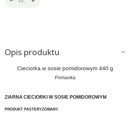
szt.
Opis produktu
Cieciorka w sosie pomidorowym 440 g
Primavika
ZIARNA CIECIORKI W SOSIE POMIDOROWYM
PRODUKT PASTERYZOWANY.